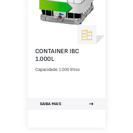
CONTAINER IBC
1.000L
Capacidade: 1.000 litros
SAIBA MAIS