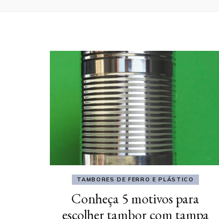
TAMBORES DE FERRO E PLÁSTICO
Conheça 5 motivos para
escolher tambor com tampa