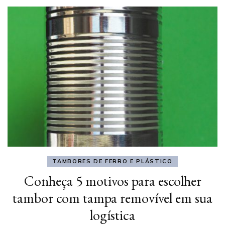
TAMBORES DE FERRO E PLÁSTICO
Conheça 5 motivos para escolher
tambor com tampa removível em sua
logística