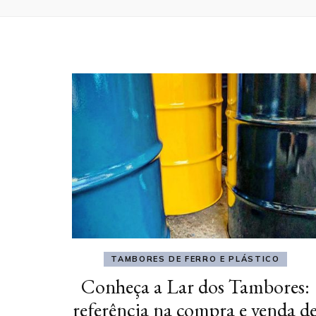
TAMBORES DE FERRO E PLÁSTICO
Conheça a Lar dos Tambores:
referência na compra e venda d