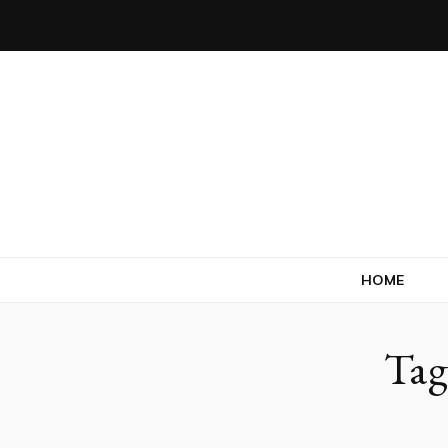
Blog
HOME
Tag