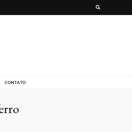
CONTATO
erro