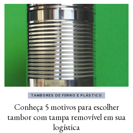
TAMBORES DE FERRO E PLÁSTICO
Conheça 5 motivos para escolher
tambor com tampa removível em sua
logística