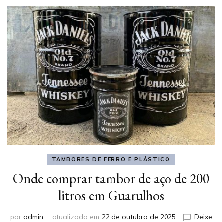
TAMBORES DE FERRO E PLÁSTICO
Onde comprar tambor de aço de 200
litros em Guarulhos
por
admin
atualizado em
22 de outubro de 2025
Deixe