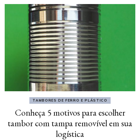
TAMBORES DE FERRO E PLÁSTICO
Conheça 5 motivos para escolher
tambor com tampa removível em sua
logística