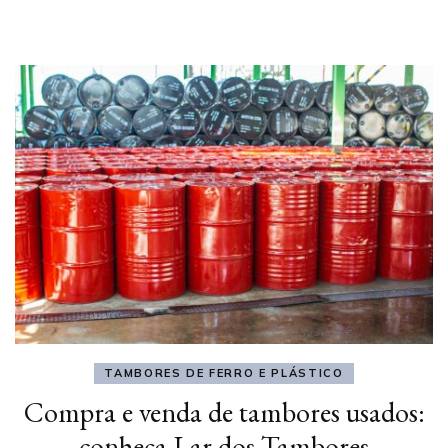
TAMBORES DE FERRO E PLÁSTICO
Compra e venda de tambores usados:
conheça Lar dos Tambores