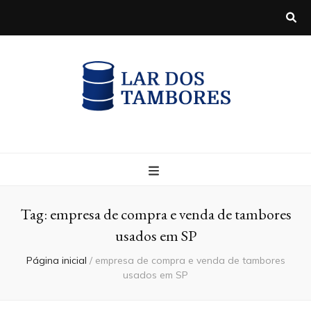
Blog
Tag:
empresa de compra e venda de tambores
usados em SP
Página inicial
/
empresa de compra e venda de tambores
usados em SP