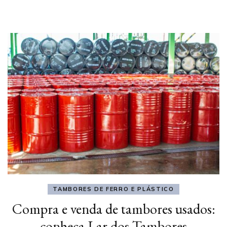
TAMBORES DE FERRO E PLÁSTICO
Compra e venda de tambores usados:
conheça Lar dos Tambores