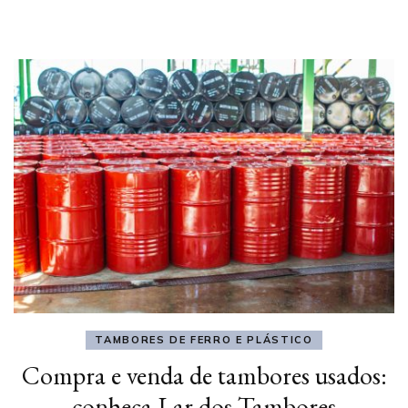
TAMBORES DE FERRO E PLÁSTICO
Compra e venda de tambores usados:
conheça Lar dos Tambores