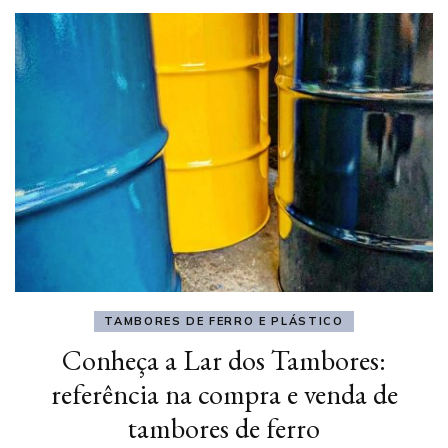
TAMBORES DE FERRO E PLÁSTICO
Conheça a Lar dos Tambores:
referência na compra e venda de
tambores de ferro